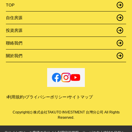
TOP
自住房源
投資房源
聯絡我們
關於我們
利用規約
プライバシーポリシー
サイトマップ
Copyright(c) 株式会社TAKUTO INVESTMENT 台灣分公司 All Rights
Reserved.