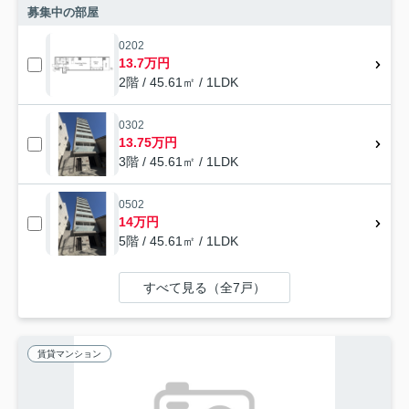
募集中の部屋
0202
13.7万円
2階 / 45.61㎡ / 1LDK
0302
13.75万円
3階 / 45.61㎡ / 1LDK
0502
14万円
5階 / 45.61㎡ / 1LDK
すべて見る（全7戸）
賃貸マンション