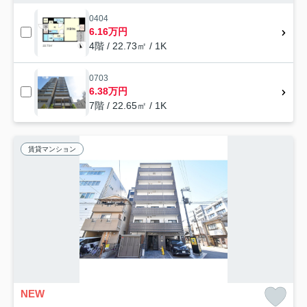
0404
6.16万円
4階 / 22.73㎡ / 1K
0703
6.38万円
7階 / 22.65㎡ / 1K
賃貸マンション
NEW