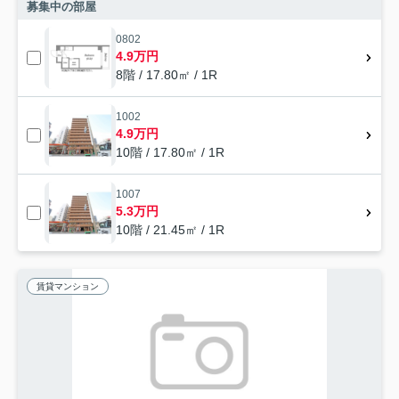
募集中の部屋
0802
4.9万円
8階 / 17.80㎡ / 1R
1002
4.9万円
10階 / 17.80㎡ / 1R
1007
5.3万円
10階 / 21.45㎡ / 1R
賃貸マンション