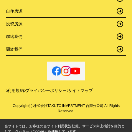
自住房源
投資房源
聯絡我們
關於我們
利用規約
プライバシーポリシー
サイトマップ
Copyright(c) 株式会社TAKUTO INVESTMENT 台灣分公司 All Rights
Reserved.
当サイトでは、お客様の当サイト利用状況把握、サービス向上検討を目的と
して、クッキー（Cookie）を使用しています。