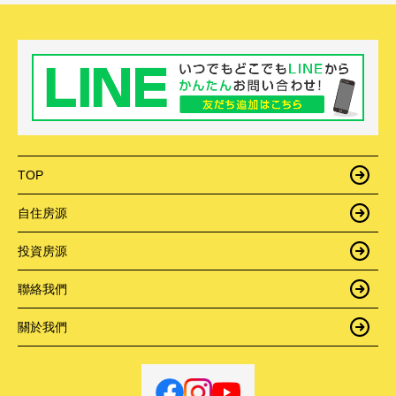
TOP
自住房源
投資房源
聯絡我們
關於我們