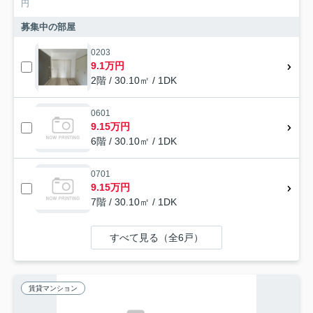
円
募集中の部屋
0203
9.1万円
2階 / 30.10㎡ / 1DK
0601
9.15万円
6階 / 30.10㎡ / 1DK
0701
9.15万円
7階 / 30.10㎡ / 1DK
すべて見る（全6戸）
賃貸マンション