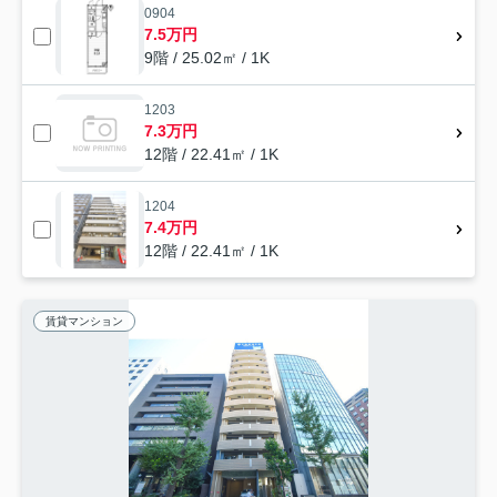
0904
7.5万円
9階 / 25.02㎡ / 1K
1203
7.3万円
12階 / 22.41㎡ / 1K
1204
7.4万円
12階 / 22.41㎡ / 1K
賃貸マンション