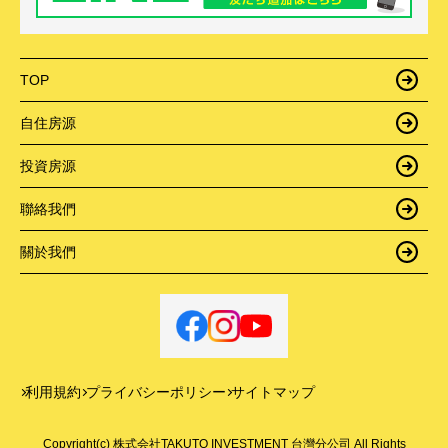
TOP
自住房源
投資房源
聯絡我們
關於我們
利用規約
プライバシーポリシー
サイトマップ
Copyright(c) 株式会社TAKUTO INVESTMENT 台灣分公司 All Rights