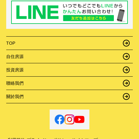
TOP
自住房源
投資房源
聯絡我們
關於我們