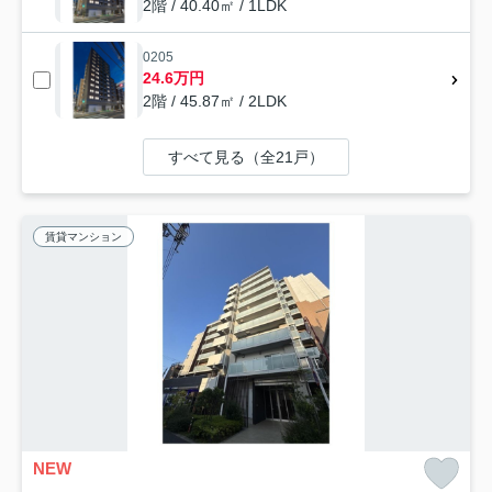
2階 / 40.40㎡ / 1LDK
0205
24.6万円
2階 / 45.87㎡ / 2LDK
すべて見る（全21戸）
賃貸マンション
NEW