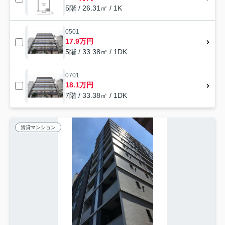
5階 / 26.31㎡ / 1K
0501
17.9万円
5階 / 33.38㎡ / 1DK
0701
18.1万円
7階 / 33.38㎡ / 1DK
賃貸マンション