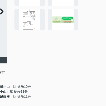
5年)
蔵小山
」駅 徒歩10分
小山
」駅 徒歩11分
越銀座
」駅 徒歩11分