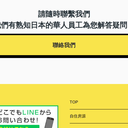
請隨時聯繫我們
我們有熟知日本的華人員工為您解答疑問
聯絡我們
TOP
自住房源