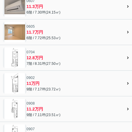
0607
11.3万円
6階 / 7.30坪(24.15㎡)
0605
11.7万円
6階 / 7.72坪(25.53㎡)
0704
12.8万円
7階 / 8.31坪(27.50㎡)
0902
11万円
9階 / 7.17坪(23.72㎡)
0908
11.2万円
9階 / 7.11坪(23.51㎡)
0907