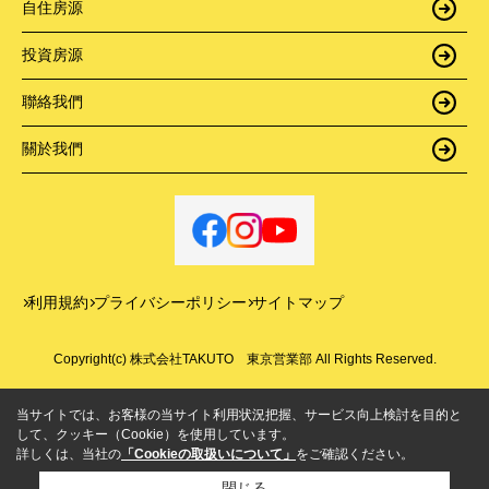
自住房源
投資房源
聯絡我們
關於我們
利用規約
プライバシーポリシー
サイトマップ
Copyright(c) 株式会社TAKUTO 東京営業部 All Rights Reserved.
当サイトでは、お客様の当サイト利用状況把握、サービス向上検討を目的と
して、クッキー（Cookie）を使用しています。
詳しくは、当社の
「Cookieの取扱いについて」
をご確認ください。
閉じる