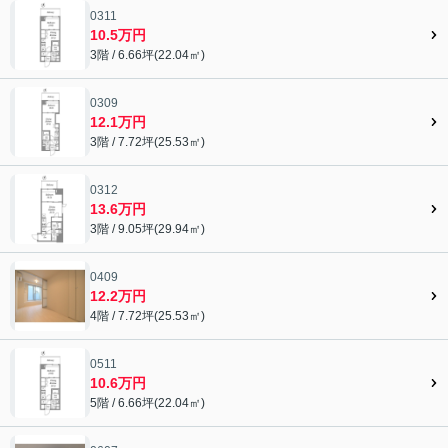
0311
10.5万円
3階 / 6.66坪(22.04㎡)
0309
12.1万円
3階 / 7.72坪(25.53㎡)
0312
13.6万円
3階 / 9.05坪(29.94㎡)
0409
12.2万円
4階 / 7.72坪(25.53㎡)
0511
10.6万円
5階 / 6.66坪(22.04㎡)