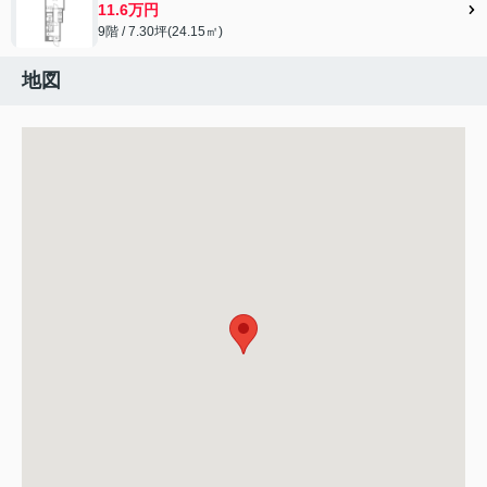
11.6万円
9階 / 7.30坪(24.15㎡)
地図