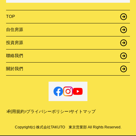
TOP
自住房源
投資房源
聯絡我們
關於我們
利用規約
プライバシーポリシー
サイトマップ
Copyright(c) 株式会社TAKUTO 東京営業部 All Rights Reserved.