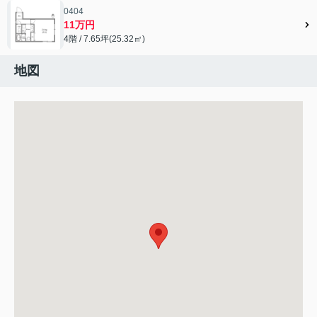
0404
11万円
4階 / 7.65坪(25.32㎡)
地図