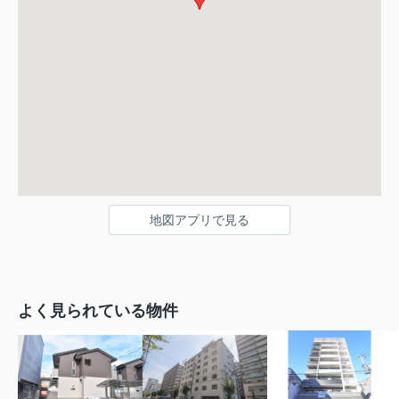
地図アプリで見る
よく見られている物件