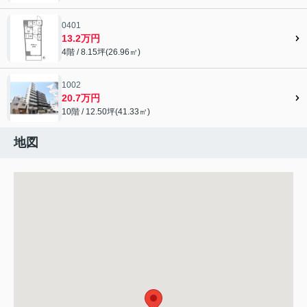
0401
13.2万円
4階 / 8.15坪(26.96㎡)
1002
20.7万円
10階 / 12.50坪(41.33㎡)
地図