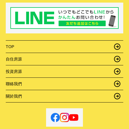
TOP
自住房源
投資房源
聯絡我們
關於我們