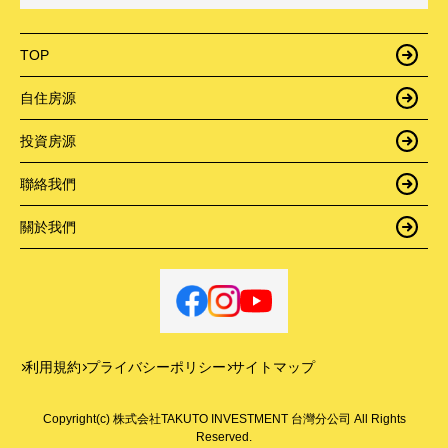
TOP
自住房源
投資房源
聯絡我們
關於我們
利用規約
プライバシーポリシー
サイトマップ
Copyright(c) 株式会社TAKUTO INVESTMENT 台灣分公司 All Rights
Reserved.