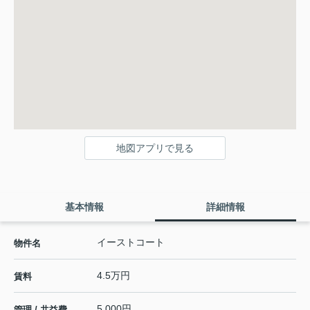
地図アプリで見る
基本情報
詳細情報
イーストコート
物件名
4.5万円
賃料
5,000円
管理 / 共益費