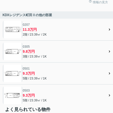
情報の見方
KDXレジデンス町田Ⅱの他の部屋
0207
11.3万円
2階 / 23.39㎡ / 2K
0305
9.8万円
3階 / 23.39㎡ / 1K
0501
9.3万円
5階 / 23.39㎡ / 1K
0503
9.3万円
5階 / 23.39㎡ / 1K
よく見られている物件