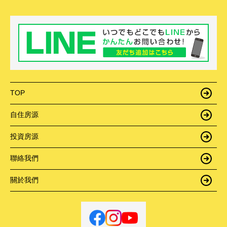
TOP
自住房源
投資房源
聯絡我們
關於我們