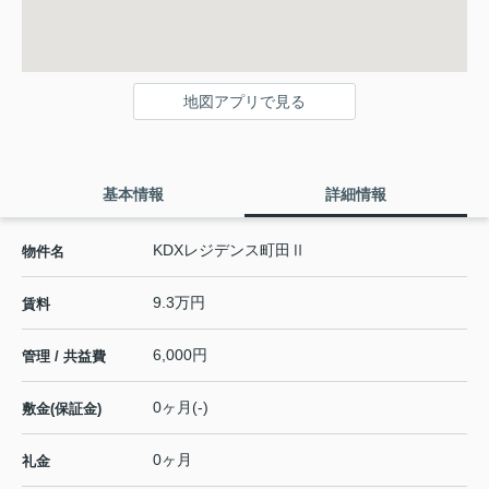
地図アプリで見る
基本情報
詳細情報
KDXレジデンス町田Ⅱ
物件名
9.3万円
賃料
6,000円
管理 / 共益費
0ヶ月(-)
敷金(保証金)
0ヶ月
礼金