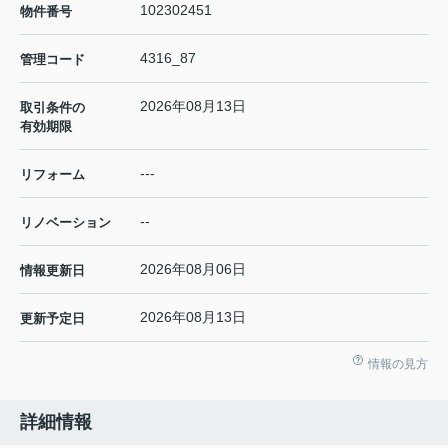
102302451
物件番号
4316_87
管理コード
2026年08月13日
取引条件の
有効期限
---
リフォーム
--
リノベーション
2026年08月06日
情報更新日
2026年08月13日
更新予定日
情報の見方
詳細情報