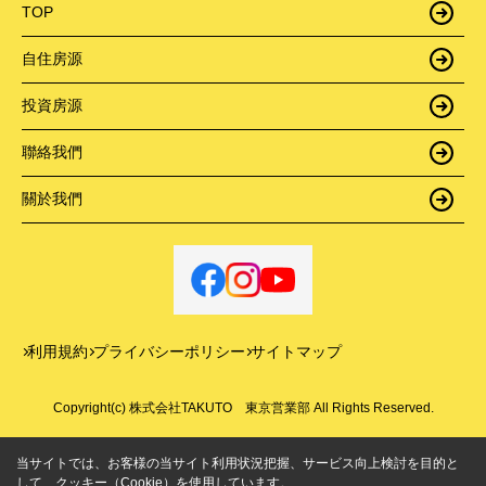
TOP
自住房源
投資房源
聯絡我們
關於我們
利用規約
プライバシーポリシー
サイトマップ
Copyright(c) 株式会社TAKUTO 東京営業部 All Rights Reserved.
当サイトでは、お客様の当サイト利用状況把握、サービス向上検討を目的と
して、クッキー（Cookie）を使用しています。