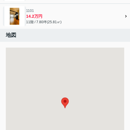
1101
14.2万円
11階 / 7.80坪(25.81㎡)
地図