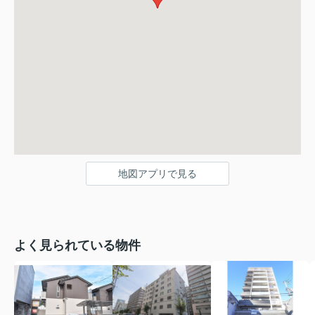
地図アプリで見る
よく見られている物件