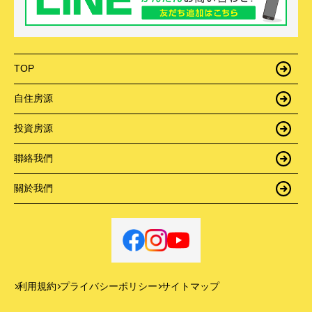
TOP
自住房源
投資房源
聯絡我們
關於我們
利用規約
プライバシーポリシー
サイトマップ