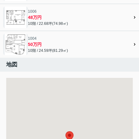
1006
48万円
10階 / 22.68坪(74.98㎡)
1004
50万円
10階 / 24.59坪(81.29㎡)
地図