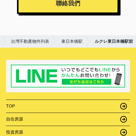
聯絡我們
台灣不動產物件列表
東日本橋駅
ルクレ東日本橋駅前
TOP
自住房源
投資房源