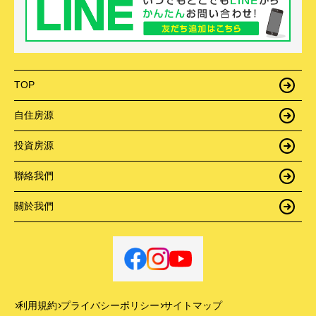
TOP
自住房源
投資房源
聯絡我們
關於我們
利用規約
プライバシーポリシー
サイトマップ