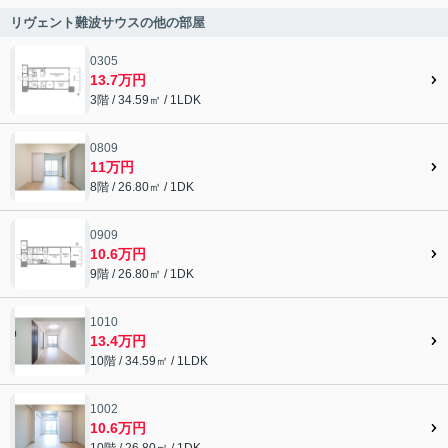
リヴェント難波サウスの他の部屋
0305
13.7万円
3階 / 34.59㎡ / 1LDK
0809
11万円
8階 / 26.80㎡ / 1DK
0909
10.6万円
9階 / 26.80㎡ / 1DK
1010
13.4万円
10階 / 34.59㎡ / 1LDK
1002
10.6万円
10階 / 26.80㎡ / 1DK