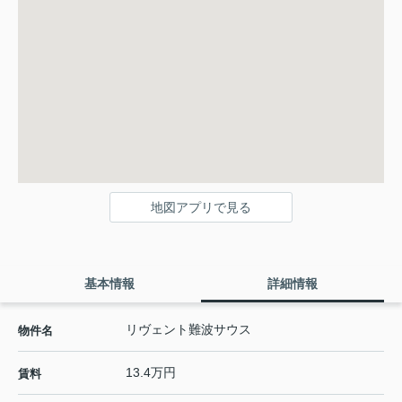
地図アプリで見る
基本情報
詳細情報
リヴェント難波サウス
物件名
13.4万円
賃料