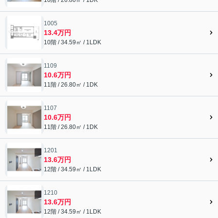
1005
13.4万円
10階 / 34.59㎡ / 1LDK
1109
10.6万円
11階 / 26.80㎡ / 1DK
1107
10.6万円
11階 / 26.80㎡ / 1DK
1201
13.6万円
12階 / 34.59㎡ / 1LDK
1210
13.6万円
12階 / 34.59㎡ / 1LDK