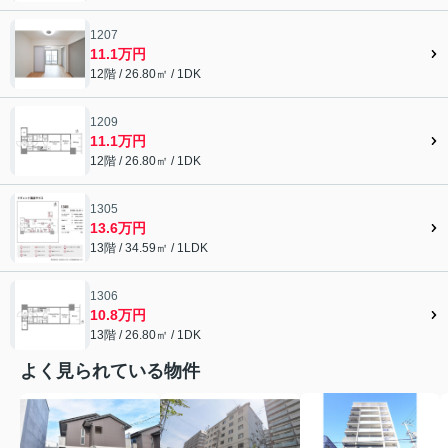
1207
11.1万円
12階 / 26.80㎡ / 1DK
1209
11.1万円
12階 / 26.80㎡ / 1DK
1305
13.6万円
13階 / 34.59㎡ / 1LDK
1306
10.8万円
13階 / 26.80㎡ / 1DK
よく見られている物件