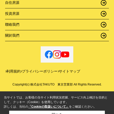
自住房源
投資房源
聯絡我們
關於我們
利用規約
プライバシーポリシー
サイトマップ
Copyright(c) 株式会社TAKUTO 東京営業部 All Rights Reserved.
当サイトでは、お客様の当サイト利用状況把握、サービス向上検討を目的と
して、クッキー（Cookie）を使用しています。
詳しくは、当社の
「Cookieの取扱いについて」
をご確認ください。